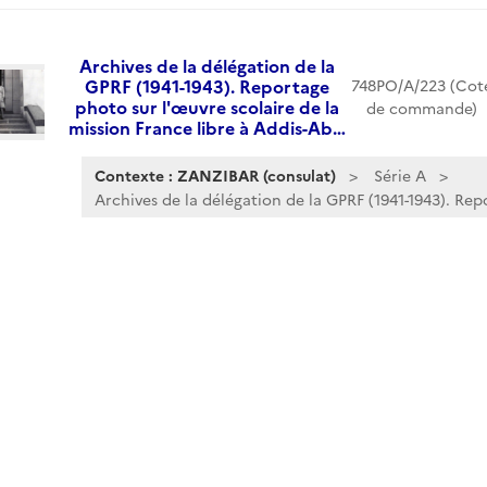
Archives de la délégation de la
GPRF (1941-1943). Reportage
748PO/A/223 (Cot
photo sur l'œuvre scolaire de la
de commande)
mission France libre à Addis-Ab…
Contexte : ZANZIBAR (consulat)
Série A
Archives de la délégation de la GPRF (1941-1943). Repo