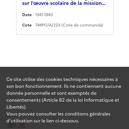
sur l'œuvre scolaire de la mission…
Date
1941-1943
Cote
748PO/A/223 (Cote de commande)
Ce site utilise des
cookies
techniques nécessaires à
son bon fonctionnement. Ils ne contiennent aucune
donnée personnelle et sont exemptés de
consentements (Article 82 de la loi Informatique et
Libertés).
Vous pouvez consulter les conditions générales
d’utilisation sur le lien ci-dessous.