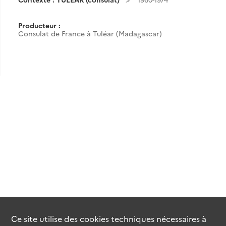
Producteur :
Consulat de France à Tuléar (Madagascar)
Ce site utilise des
cookies
techniques nécessaires à