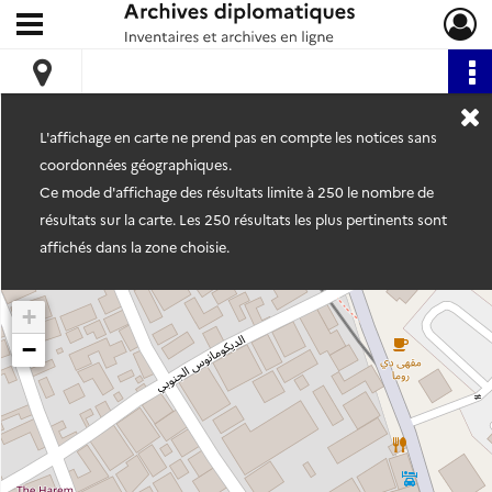
Ouvrir le menu déroulant
Archives diplomatiques
L'affichage en carte ne prend pas en compte les notices sans
coordonnées géographiques.
Ce mode d'affichage des résultats limite à 250 le nombre de
résultats sur la carte. Les 250 résultats les plus pertinents sont
affichés dans la zone choisie.
+
−