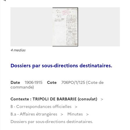
4 medias
Dossiers par sous-directions destinataires.
Date
1906-1915
Cote
706PO/1/125 (Cote de
commande)
Contexte : TRIPOLI DE BARBARIE (consulat)
B - Correspondances officielles
B.a - Affaires étrangères
Minutes
Dossiers par sous-directions destinataires.