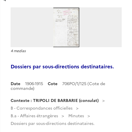
4 medias
Dossiers par sous-directions destinataires.
Date
1906-1915
Cote
706PO/1/125 (Cote de
commande)
Contexte : TRIPOLI DE BARBARIE (consulat)
B - Correspondances officielles
B.a - Affaires étrangères
Minutes
Dossiers par sous-directions destinataires.