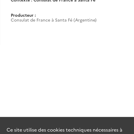
Producteur :
Consulat de France à Santa Fé (Argentine)
Ce site utilise des
cookies
techniques nécessaires à