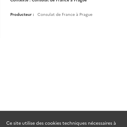
Producteur :
Consulat de France à Prague
Ce site utilise des
cookies
techniques nécessaires à