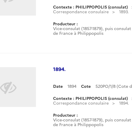
Contexte : PHILIPPOPOLIS (consulat)
Correspondance consulaire
1893.
Producteur :
Vice-consulat (1857-1879), puis consulat 
de France à Philippopolis
1894.
Date
1894
Cote
520PO/1/8 (Cote 
Contexte : PHILIPPOPOLIS (consulat)
Correspondance consulaire
1894.
Producteur :
Vice-consulat (1857-1879), puis consulat 
de France à Philippopolis