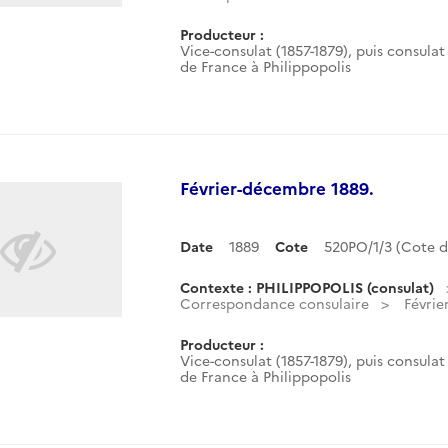
Producteur :
Vice-consulat (1857-1879), puis consulat 
de France à Philippopolis
Février-décembre 1889.
Date
1889
Cote
520PO/1/3 (Cote 
Contexte : PHILIPPOPOLIS (consulat)
Correspondance consulaire
Févrie
Producteur :
Vice-consulat (1857-1879), puis consulat 
de France à Philippopolis