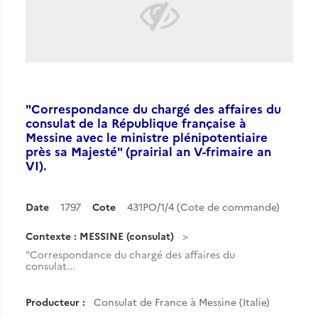
"Correspondance du chargé des affaires du
consulat de la République française à
Messine avec le ministre plénipotentiaire
près sa Majesté" (prairial an V-frimaire an
VI).
Date
1797
Cote
431PO/1/4 (Cote de commande)
Contexte : MESSINE (consulat)
"Correspondance du chargé des affaires du
consulat...
Producteur :
Consulat de France à Messine (Italie)