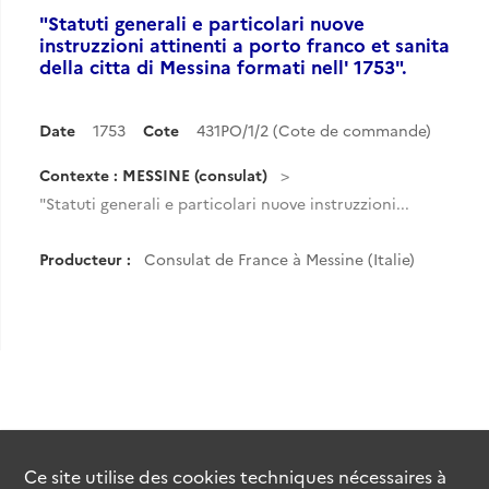
"Statuti generali e particolari nuove
instruzzioni attinenti a porto franco et sanita
della citta di Messina formati nell' 1753".
Date
1753
Cote
431PO/1/2 (Cote de commande)
Contexte : MESSINE (consulat)
"Statuti generali e particolari nuove instruzzioni...
Producteur :
Consulat de France à Messine (Italie)
Ce site utilise des
cookies
techniques nécessaires à