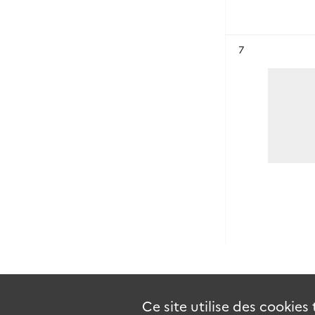
Résultat n°
7
Ce site utilise des
cookies