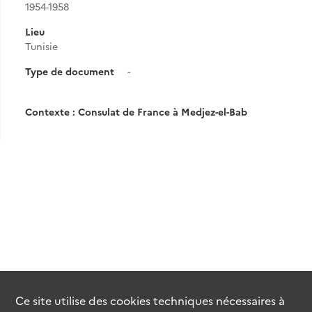
1954-1958
Lieu
Tunisie
Type de document
-
Contexte : Consulat de France à Medjez-el-Bab
Ce site utilise des
cookies
techniques nécessaires à