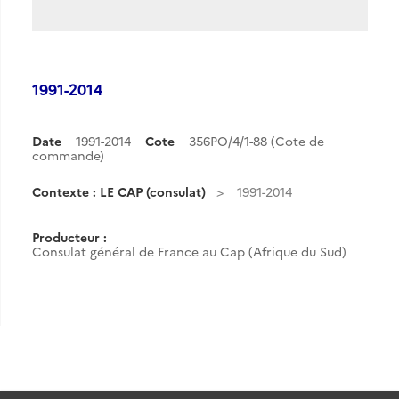
1991-2014
Date
1991-2014
Cote
356PO/4/1-88 (Cote de
commande)
Contexte : LE CAP (consulat)
1991-2014
Producteur :
Consulat général de France au Cap (Afrique du Sud)