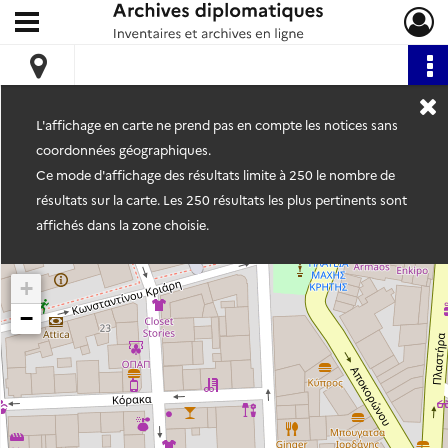
Ouvrir le menu déroulant
Archives diplomatiques
L'affichage en carte ne prend pas en compte les notices sans
coordonnées géographiques.
Ce mode d'affichage des résultats limite à 250 le nombre de
résultats sur la carte. Les 250 résultats les plus pertinents sont
affichés dans la zone choisie.
+
−