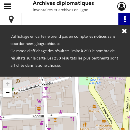
Ouvrir le menu déroulant
Archives diplomatiques
L'affichage en carte ne prend pas en compte les notices sans
coordonnées géographiques.
Ce mode d'affichage des résultats limite à 250 le nombre de
résultats sur la carte. Les 250 résultats les plus pertinents sont
affichés dans la zone choisie.
+
−