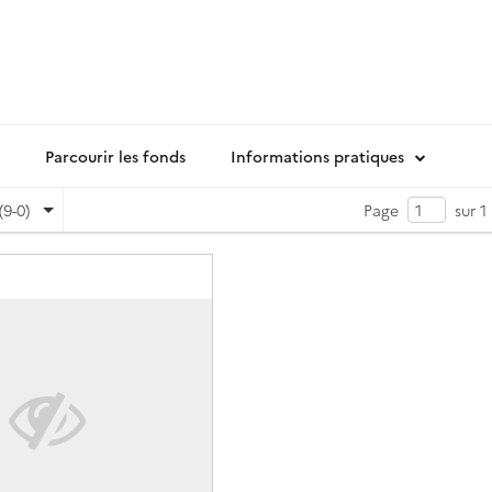
Parcourir les fonds
Informations pratiques
(9-0)
Page
sur 1