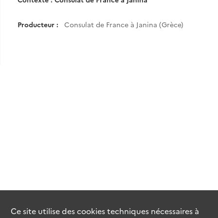
Producteur :
Consulat de France à Janina (Grèce)
Ce site utilise des
cookies
techniques nécessaires à