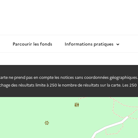
Parcourir les fonds
Informations pratiques
 carte ne prend pas en compte les notices sans coordonnées géographiques.
hage des résultats limite à 250 le nombre de résultats sur la carte. Les 250 r