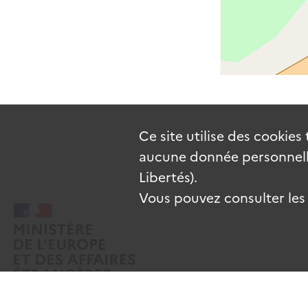
Ce site utilise des
cookies
aucune donnée personnelle
Libertés).
Vous pouvez consulter les c