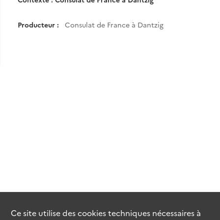
Producteur :
Consulat de France à Dantzig
Ce site utilise des
cookies
techniques nécessaires à