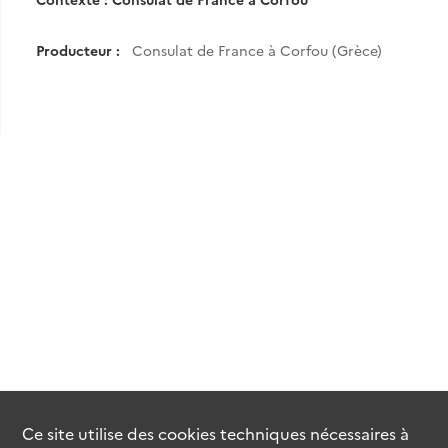
Producteur :
Consulat de France à Corfou (Grèce)
Ce site utilise des
cookies
techniques nécessaires à