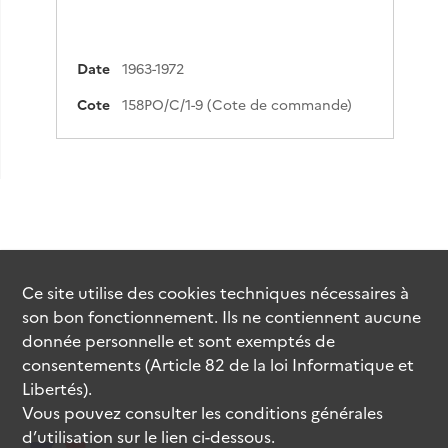
Date
1963-1972
Cote
158PO/C/1-9 (Cote de commande)
Ce site utilise des
cookies
techniques nécessaires à
son bon fonctionnement. Ils ne contiennent aucune
donnée personnelle et sont exemptés de
consentements (Article 82 de la loi Informatique et
Libertés).
Vous pouvez consulter les conditions générales
d’utilisation sur le lien ci-dessous.