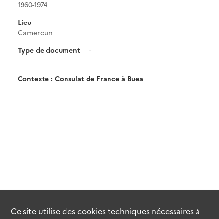
1960-1974
Lieu
Cameroun
Type de document
-
Contexte : Consulat de France à Buea
Ce site utilise des
cookies
techniques nécessaires à