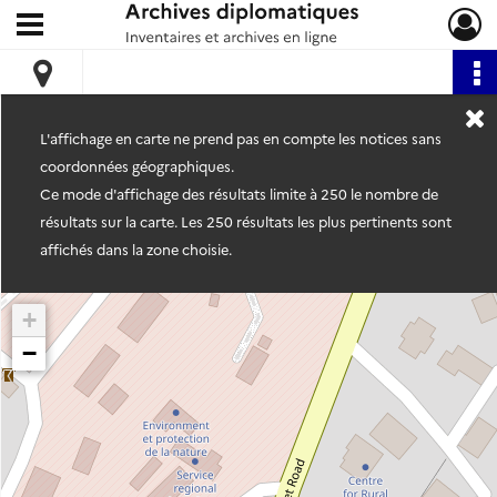
Ouvrir le menu déroulant
Archives diplomatiques
L'affichage en carte ne prend pas en compte les notices sans
coordonnées géographiques.
Ce mode d'affichage des résultats limite à 250 le nombre de
résultats sur la carte. Les 250 résultats les plus pertinents sont
affichés dans la zone choisie.
+
−