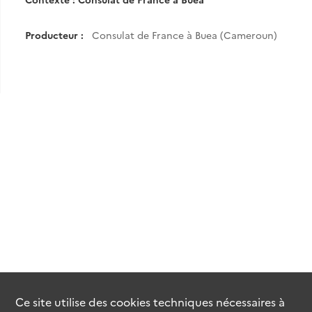
Producteur :
Consulat de France à Buea (Cameroun)
Ce site utilise des
cookies
techniques nécessaires à