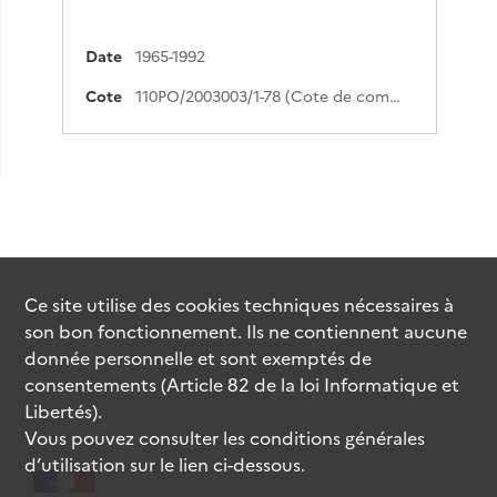
Date
1965-1992
Cote
110PO/2003003/1-78 (Cote de commande)
Ce site utilise des
cookies
techniques nécessaires à
son bon fonctionnement. Ils ne contiennent aucune
donnée personnelle et sont exemptés de
consentements (Article 82 de la loi Informatique et
Libertés).
Vous pouvez consulter les conditions générales
d’utilisation sur le lien ci-dessous.