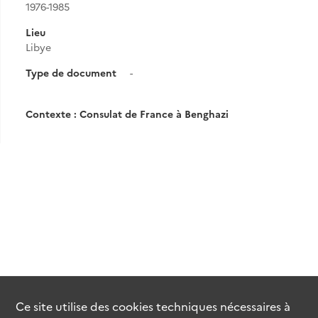
1976-1985
Lieu
Libye
Type de document
-
Contexte : Consulat de France à Benghazi
Ce site utilise des
cookies
techniques nécessaires à