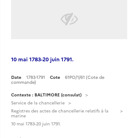
10 mai 1783-20 juin 1791.
Date
1783-1791
Cote
61PO/1/61 (Cote de
commande)
Contexte : BALTIMORE (consulat)
Service de la chancellerie
Registres des actes de chancellerie relatifs à la
marine
10 mai 1783-20 juin 1791.