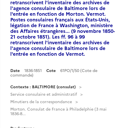
retranscrivent l'inventaire des archives de
l'agence consulaire de Baltimore lors de
l'entrée en fonction de Morton. Vermot.
Postes consulaires français aux États-Unis,
légation de France à Washington, ministère
des Affaires étrangères... (9 novembre 1850-
21 octobre 1851). Les ff. 96 à 99
retranscrivent l'inventaire des archives de
l'agence consulaire de Baltimore lors de
l'entrée en fonction de Vermot.
Date
1836-1851
Cote
61PO/1/50 (Cote de
commande)
Contexte : BALTIMORE (consulat)
Service consulaire et administratif
Minutiers de la correspondance
Morton. Consulat de France à Philadelphie (3 mai
1836-8...