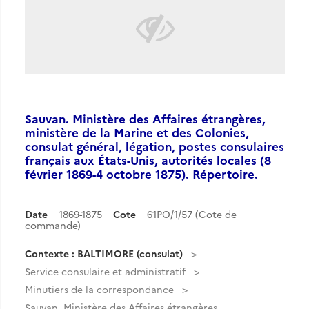
Sauvan. Ministère des Affaires étrangères,
ministère de la Marine et des Colonies,
consulat général, légation, postes consulaires
français aux États-Unis, autorités locales (8
février 1869-4 octobre 1875). Répertoire.
Date
1869-1875
Cote
61PO/1/57 (Cote de
commande)
Contexte : BALTIMORE (consulat)
Service consulaire et administratif
Minutiers de la correspondance
Sauvan. Ministère des Affaires étrangères,