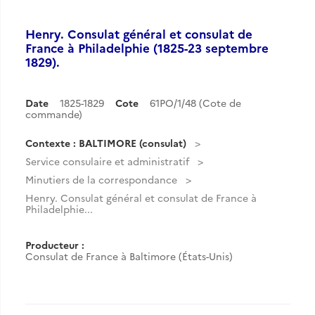
Henry. Consulat général et consulat de
France à Philadelphie (1825-23 septembre
1829).
Date
1825-1829
Cote
61PO/1/48 (Cote de
commande)
Contexte : BALTIMORE (consulat)
Service consulaire et administratif
Minutiers de la correspondance
Henry. Consulat général et consulat de France à
Philadelphie...
Producteur :
Consulat de France à Baltimore (États-Unis)