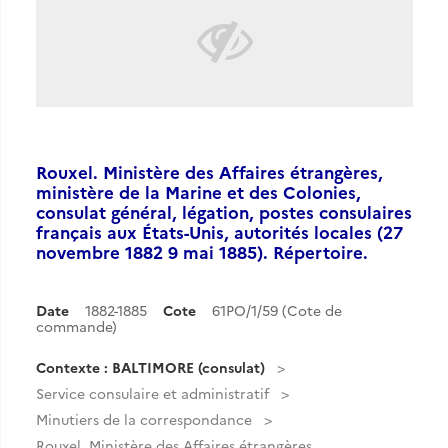
Rouxel. Ministère des Affaires étrangères,
ministère de la Marine et des Colonies,
consulat général, légation, postes consulaires
français aux États-Unis, autorités locales (27
novembre 1882 9 mai 1885). Répertoire.
Date
1882-1885
Cote
61PO/1/59 (Cote de
commande)
Contexte : BALTIMORE (consulat)
Service consulaire et administratif
Minutiers de la correspondance
Rouxel. Ministère des Affaires étrangères,