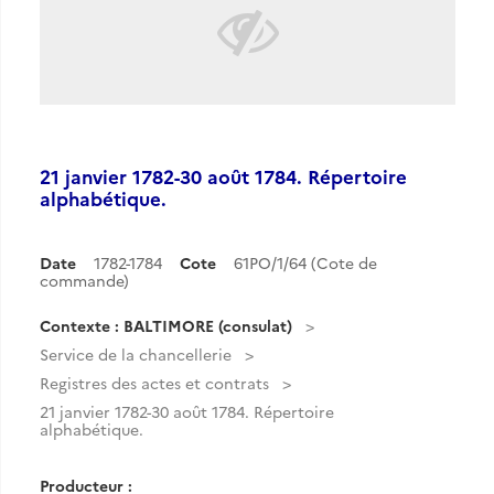
21 janvier 1782-30 août 1784. Répertoire
alphabétique.
Date
1782-1784
Cote
61PO/1/64 (Cote de
commande)
Contexte : BALTIMORE (consulat)
Service de la chancellerie
Registres des actes et contrats
21 janvier 1782-30 août 1784. Répertoire
alphabétique.
Producteur :