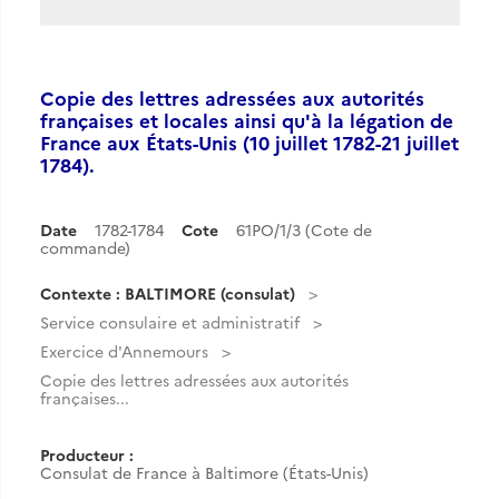
Copie des lettres adressées aux autorités
françaises et locales ainsi qu'à la légation de
France aux États-Unis (10 juillet 1782-21 juillet
1784).
Date
1782-1784
Cote
61PO/1/3 (Cote de
commande)
Contexte : BALTIMORE (consulat)
Service consulaire et administratif
Exercice d'Annemours
Copie des lettres adressées aux autorités
françaises...
Producteur :
Consulat de France à Baltimore (États-Unis)