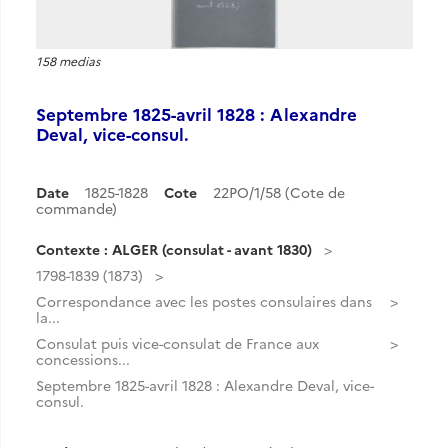
158 medias
Septembre 1825-avril 1828 : Alexandre
Deval, vice-consul.
Date
1825-1828
Cote
22PO/1/58 (Cote de
commande)
Contexte : ALGER (consulat - avant 1830)
1798-1839 (1873)
Correspondance avec les postes consulaires dans
la...
Consulat puis vice-consulat de France aux
concessions...
Septembre 1825-avril 1828 : Alexandre Deval, vice-
consul.