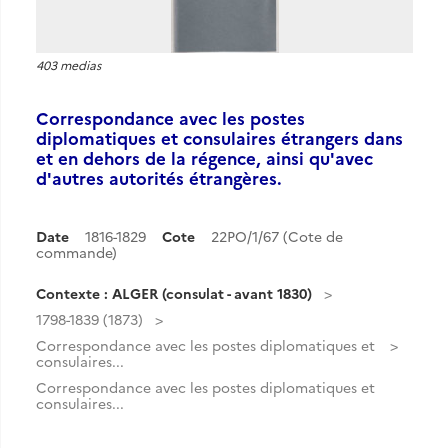
403 medias
Correspondance avec les postes
diplomatiques et consulaires étrangers dans
et en dehors de la régence, ainsi qu'avec
d'autres autorités étrangères.
Date
1816-1829
Cote
22PO/1/67 (Cote de
commande)
Contexte : ALGER (consulat - avant 1830)
1798-1839 (1873)
Correspondance avec les postes diplomatiques et
consulaires...
Correspondance avec les postes diplomatiques et
consulaires...