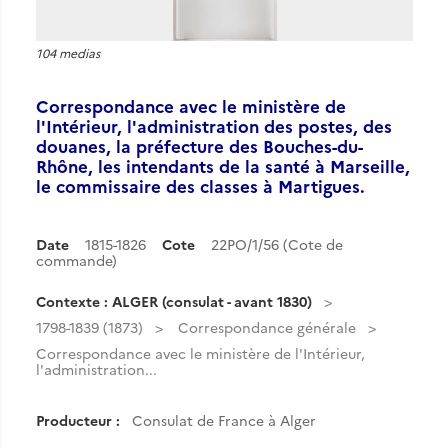
104 medias
Correspondance avec le ministère de
l'Intérieur, l'administration des postes, des
douanes, la préfecture des Bouches-du-
Rhône, les intendants de la santé à Marseille,
le commissaire des classes à Martigues.
Date
1815-1826
Cote
22PO/1/56 (Cote de
commande)
Contexte : ALGER (consulat - avant 1830)
1798-1839 (1873)
Correspondance générale
Correspondance avec le ministère de l'Intérieur,
l'administration...
Producteur :
Consulat de France à Alger