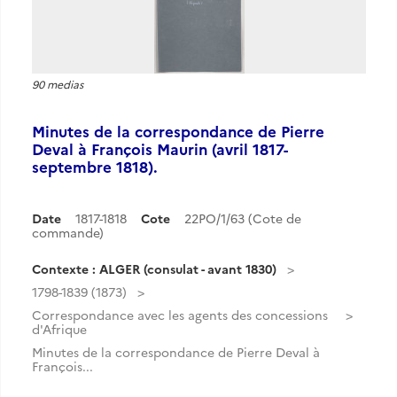
90 medias
Minutes de la correspondance de Pierre
Deval à François Maurin (avril 1817-
septembre 1818).
Date
1817-1818
Cote
22PO/1/63 (Cote de
commande)
Contexte : ALGER (consulat - avant 1830)
1798-1839 (1873)
Correspondance avec les agents des concessions
d'Afrique
Minutes de la correspondance de Pierre Deval à
François...