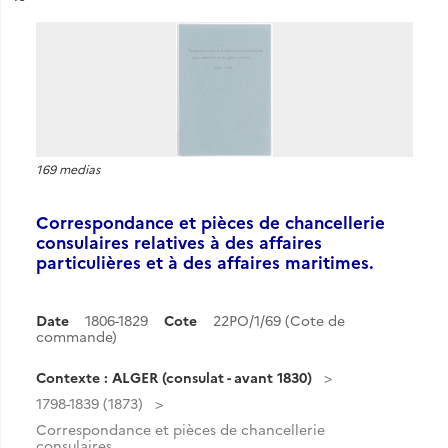
169 medias
Correspondance et pièces de chancellerie
consulaires relatives à des affaires
particulières et à des affaires maritimes.
Date
1806-1829
Cote
22PO/1/69 (Cote de
commande)
Contexte : ALGER (consulat - avant 1830)
1798-1839 (1873)
Correspondance et pièces de chancellerie
consulaires...