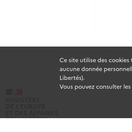
Ce site utilise des
cookies
aucune donnée personnelle
Libertés).
Vous pouvez consulter les c