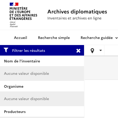
Recherche simple
Recherche guidée
Archives diplomatiques
Filtrer les résultats
Nom de l'inventaire
Aucune valeur disponible
Organisme
Aucune valeur disponible
Producteurs