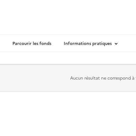
Parcourir les fonds
Informations pratiques
Aucun résultat ne correspond à 