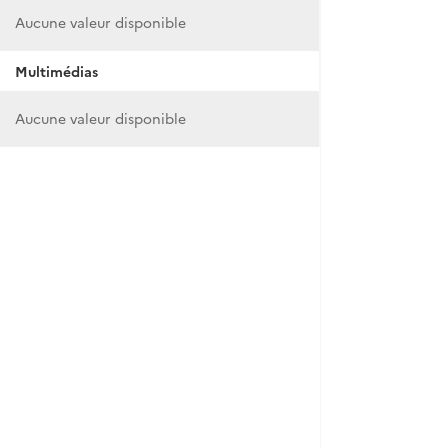
Aucune valeur disponible
Multimédias
Aucune valeur disponible