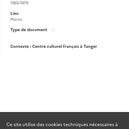
1965-1979
Lieu
Maroc
Type de document
-
Contexte : Centre culturel français à Tanger
Ce site utilise des
cookies
techniques nécessaires à