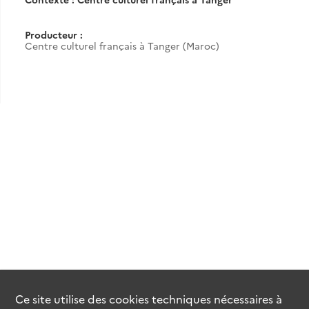
Producteur :
Centre culturel français à Tanger (Maroc)
Ce site utilise des
cookies
techniques nécessaires à