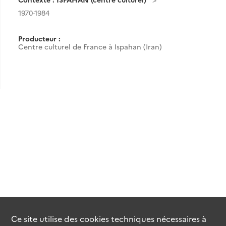
1970-1984
Producteur :
Centre culturel de France à Ispahan (Iran)
Ce site utilise des
cookies
techniques nécessaires à