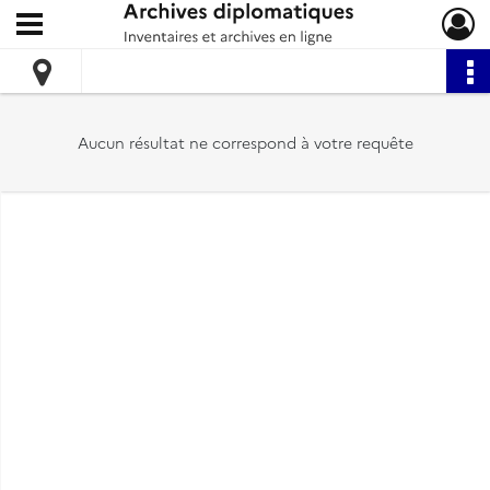
Ouvrir le menu déroulant
Archives diplomatiques
Aucun résultat ne correspond à votre requête