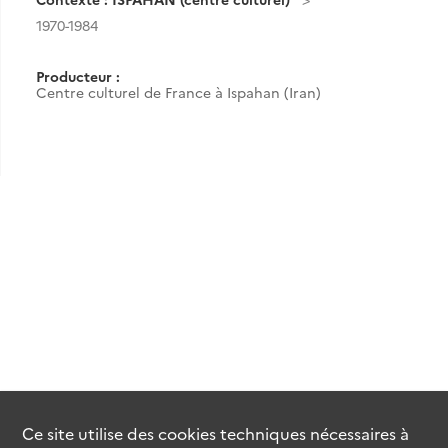
1970-1984
Producteur :
Centre culturel de France à Ispahan (Iran)
Ce site utilise des
cookies
techniques nécessaires à