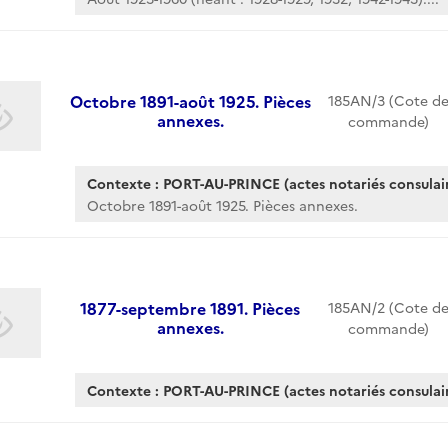
Octobre 1891-août 1925. Pièces
185AN/3 (Cote d
annexes.
commande)
Contexte : PORT-AU-PRINCE (actes notariés consulair
Octobre 1891-août 1925. Pièces annexes.
1877-septembre 1891. Pièces
185AN/2 (Cote d
annexes.
commande)
Contexte : PORT-AU-PRINCE (actes notariés consulair