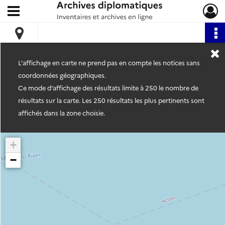
Ouvrir le menu déroulant
Archives diplomatiques
L'affichage en carte ne prend pas en compte les notices sans
coordonnées géographiques.
Ce mode d'affichage des résultats limite à 250 le nombre de
résultats sur la carte. Les 250 résultats les plus pertinents sont
affichés dans la zone choisie.
+
−