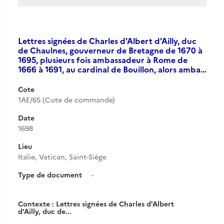
Lettres signées de Charles d'Albert d'Ailly, duc
de Chaulnes, gouverneur de Bretagne de 1670 à
1695, plusieurs fois ambassadeur à Rome de
1666 à 1691, au cardinal de Bouillon, alors amba…
Cote
1AE/65 (Cote de commande)
Date
1698
Lieu
Italie, Vatican, Saint-Siège
Type de document
-
Contexte : Lettres signées de Charles d'Albert
d'Ailly, duc de...