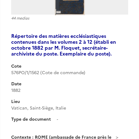
44 medias
Répertoire des matières ecclésiastiques
contenues dans les volumes 2 à 12 (établi en
octobre 1882 par M. Floquet, secrétaire-
archiviste du poste. Exemplaire du poste).
Cote
576PO/1/1562 (Cote de commande)
Date
1882
Lieu
Vatican, Saint-Siège, Italie
Type de document
-
Contexte : ROME (ambassade de France près le