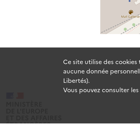
Ce site utilise des
cookies
aucune donnée personnelle
Libertés).
Vous pouvez consulter les c