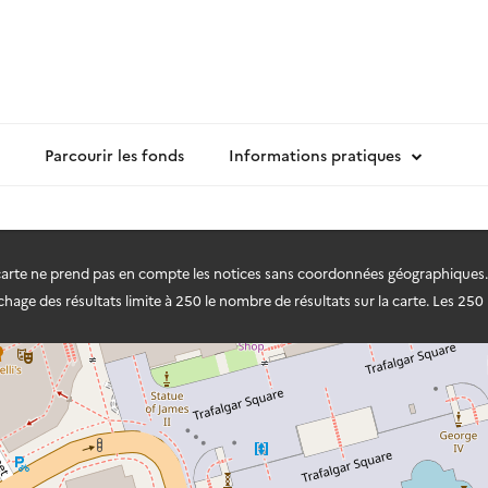
Parcourir les fonds
Informations pratiques
 carte ne prend pas en compte les notices sans coordonnées géographiques.
hage des résultats limite à 250 le nombre de résultats sur la carte. Les 250 r