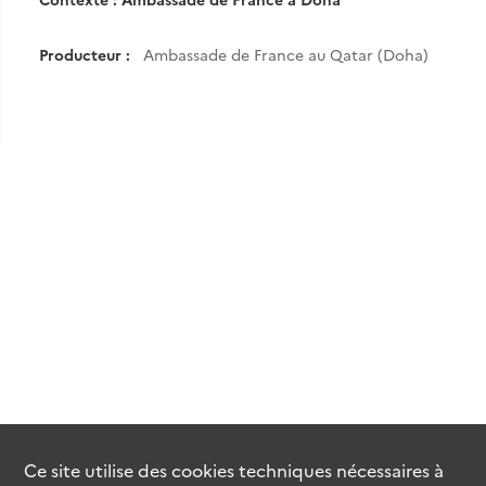
Producteur :
Ambassade de France au Qatar (Doha)
Ce site utilise des
cookies
techniques nécessaires à