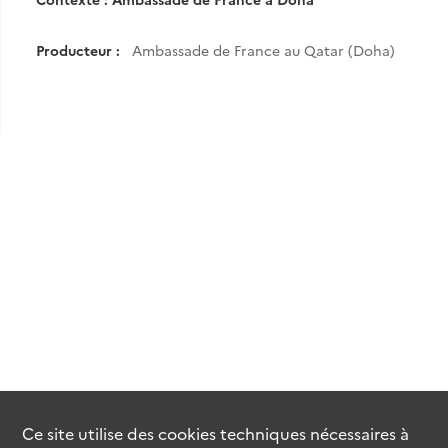
Producteur :
Ambassade de France au Qatar (Doha)
Ce site utilise des
cookies
techniques nécessaires à