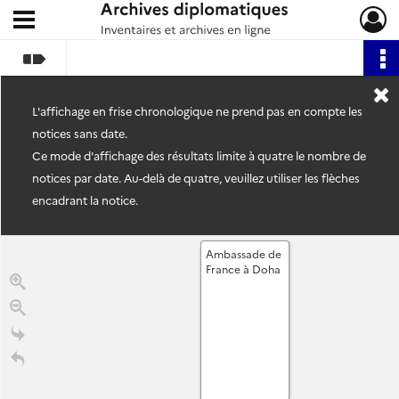
Ouvrir le menu déroulant
Archives diplomatiques
L'affichage en frise chronologique ne prend pas en compte les
notices sans date.
Ce mode d'affichage des résultats limite à quatre le nombre de
notices par date. Au-delà de quatre, veuillez utiliser les flèches
encadrant la notice.
Ambassade de
France à Doha