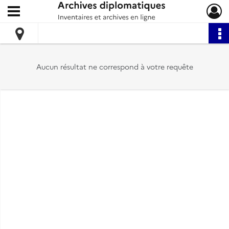
Ouvrir le menu déroulant
Archives diplomatiques
Aucun résultat ne correspond à votre requête