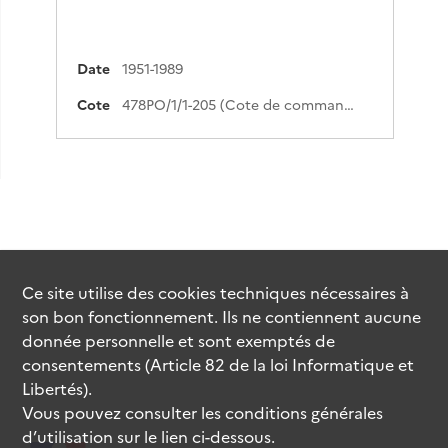
Date
1951-1989
Cote
478PO/1/1-205 (Cote de commande)
Ce site utilise des
cookies
techniques nécessaires à
son bon fonctionnement. Ils ne contiennent aucune
donnée personnelle et sont exemptés de
consentements (Article 82 de la loi Informatique et
Libertés).
Vous pouvez consulter les conditions générales
d’utilisation sur le lien ci-dessous.