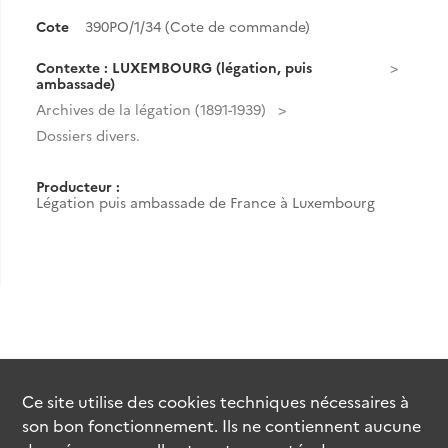
Cote
390PO/1/34 (Cote de commande)
Contexte : LUXEMBOURG (légation, puis
ambassade)
Archives de la légation (1891-1939)
Dossiers divers.
Producteur :
Légation puis ambassade de France à Luxembourg
Ce site utilise des
cookies
techniques nécessaires à
son bon fonctionnement. Ils ne contiennent aucune