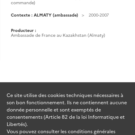
commande)
Contexte : ALMATY (ambassade)
2000-2007
Producteur :
Ambassade de France au Kazakhstan (Almaty)
Ce site utilise des
cookies
techniques nécessaires à
son bon fonctionnement. Ils ne contiennent aucune
donnée personnelle et sont exemptés de
consentements (Article 82 de la loi Informatique et
Libertés).
Vous pouvez consulter les conditions générales