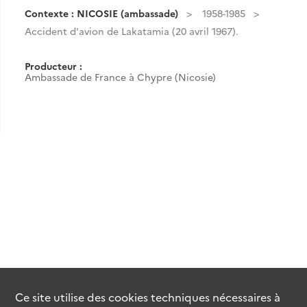
Contexte : NICOSIE (ambassade)
1958-1985
Accident d'avion de Lakatamia (20 avril 1967).
Producteur :
Ambassade de France à Chypre (Nicosie)
Ce site utilise des
cookies
techniques nécessaires à