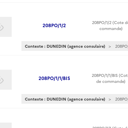
208PO/1/2 (Cote d
208PO/1/2
commande)
Contexte : DUNEDIN (agence consulaire)
208PO
208PO/1/1/BIS (Cot
208PO/1/1/BIS
de commande)
Contexte : DUNEDIN (agence consulaire)
208PO/