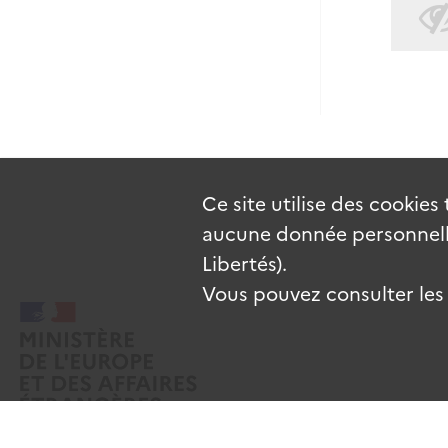
Ce site utilise des
cookies
aucune donnée personnelle
Libertés).
Vous pouvez consulter les c